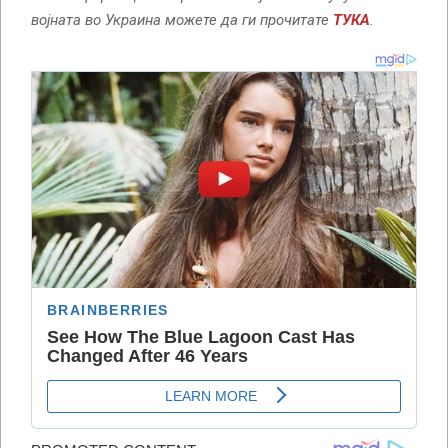
војната во Украина можете да ги прочитате
ТУКА
.