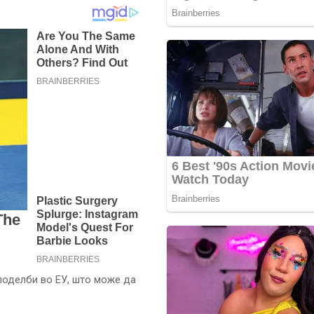
поделби во ЕУ, што може да