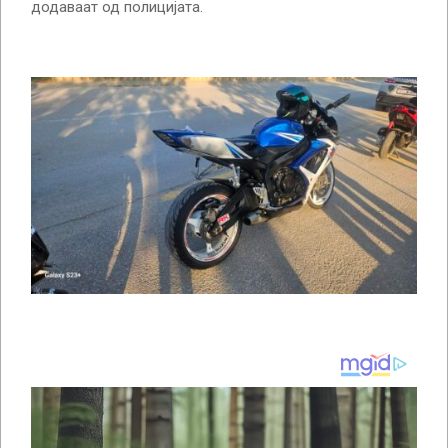
додаваат од полицијата.