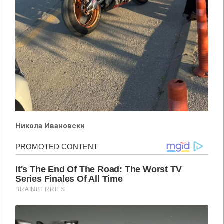
Никола Ивановски