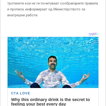
тротинети кои не ги почитуваат сообраќајните правила
и прописи, информираат од Министерството за
внатрешни работи.