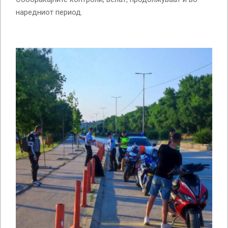
наредниот период.