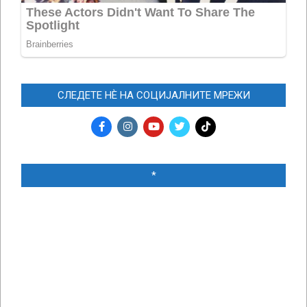
СЛЕДЕТЕ НЀ НА СОЦИЈАЛНИТЕ МРЕЖИ
*