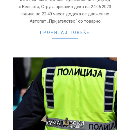
с.Велешта, Струга пријавил дека на 24.06.2023
година во 22.40 часот додека се движел по
Автопат „Пријателство“ со товарно
ПРОЧИТАЈ ПОВЕЌЕ