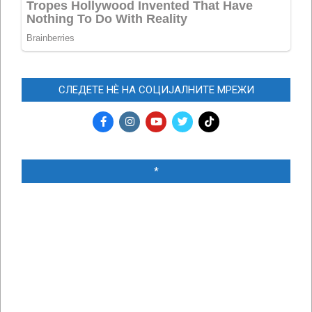
СЛЕДЕТЕ НЀ НА СОЦИЈАЛНИТЕ МРЕЖИ
*