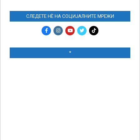
СЛЕДЕТЕ НЀ НА СОЦИЈАЛНИТЕ МРЕЖИ
*