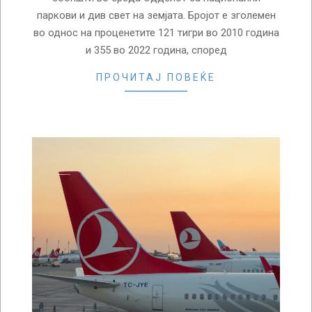
паркови и див свет на земјата. Бројот е зголемен
во однос на проценетите 121 тигри во 2010 година
и 355 во 2022 година, според
ПРОЧИТАЈ ПОВЕЌЕ