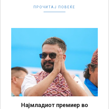
ПРОЧИТАЈ ПОВЕЌЕ
Најмладиот премиер во