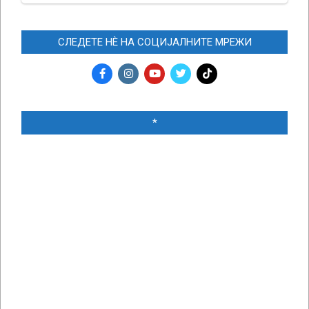
СЛЕДЕТЕ НЀ НА СОЦИЈАЛНИТЕ МРЕЖИ
*