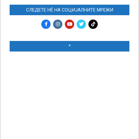
СЛЕДЕТЕ НЀ НА СОЦИЈАЛНИТЕ МРЕЖИ
*