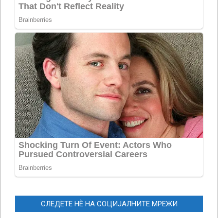
СЛЕДЕТЕ НЀ НА СОЦИЈАЛНИТЕ МРЕЖИ