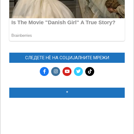
СЛЕДЕТЕ НЀ НА СОЦИЈАЛНИТЕ МРЕЖИ
*