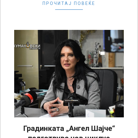
ПРОЧИТАЈ ПОВЕЌЕ
Градинката „Ангел Шајче“