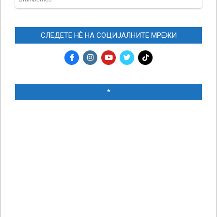
СЛЕДЕТЕ НЀ НА СОЦИЈАЛНИТЕ МРЕЖИ
*