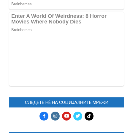
СЛЕДЕТЕ НЀ НА СОЦИЈАЛНИТЕ МРЕЖИ