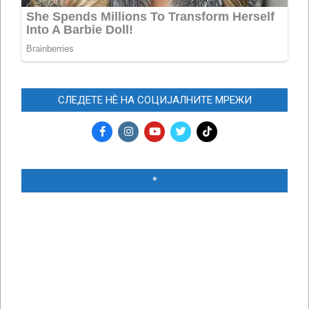
СЛЕДЕТЕ НЀ НА СОЦИЈАЛНИТЕ МРЕЖИ
*