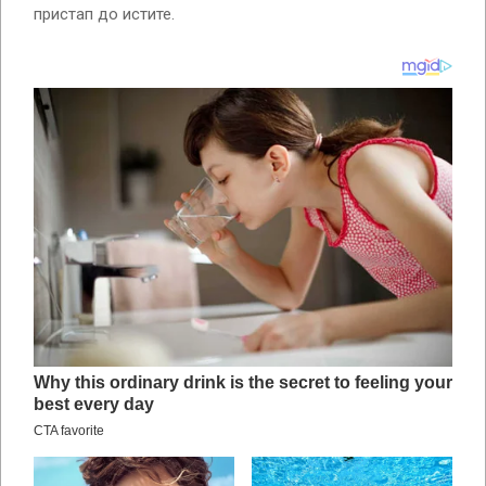
пристап до истите.