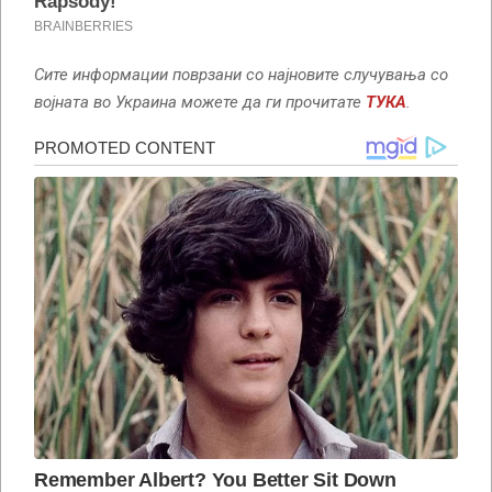
Сите информации поврзани со најновите случувања со
војната во Украина можете да ги прочитате
ТУКА
.