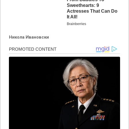
Никола Ивановски