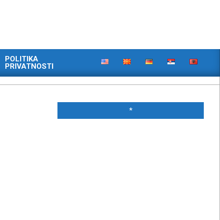
POLITIKA
PRIVATNOSTI
*