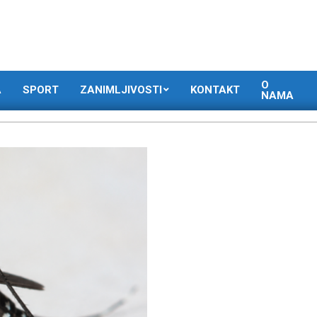
O
A
SPORT
ZANIMLJIVOSTI
KONTAKT
NAMA