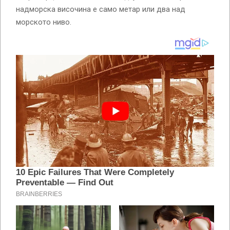
надморска височина е само метар или два над
морското ниво.