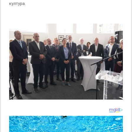
култура.