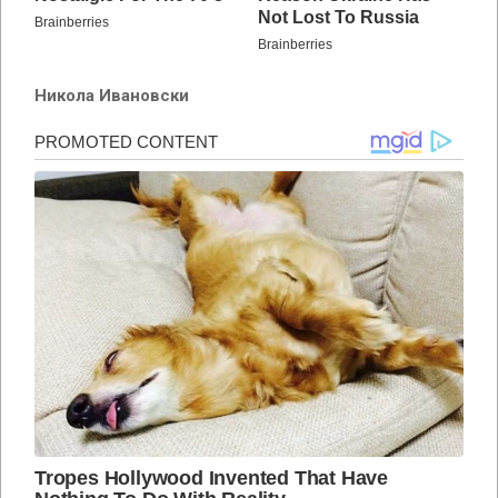
Никола Ивановски