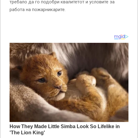
требало да го подобри квалитетот и условите за
работа на пожарникарите.