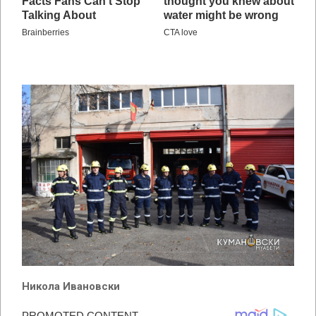
Никола Ивановски