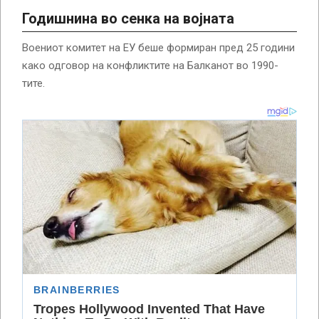
Годишнина во сенка на војната
Воениот комитет на ЕУ беше формиран пред 25 години
како одговор на конфликтите на Балканот во 1990-
тите.