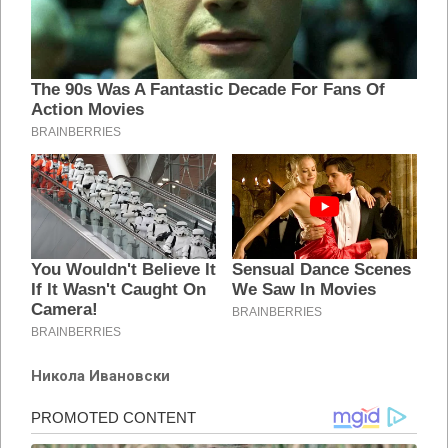
Никола Ивановски