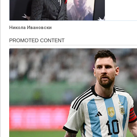
Никола Ивановски