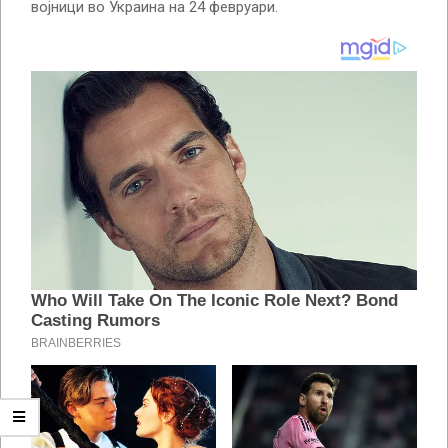
војници во Украина на 24 февруари.