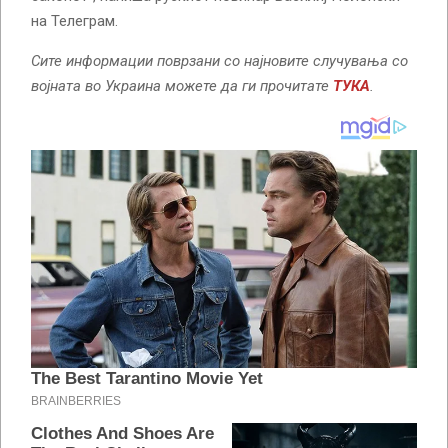
на Телеграм.
Сите информации поврзани со најновите случувања со
војната во Украина можете да ги прочитате
ТУКА
.