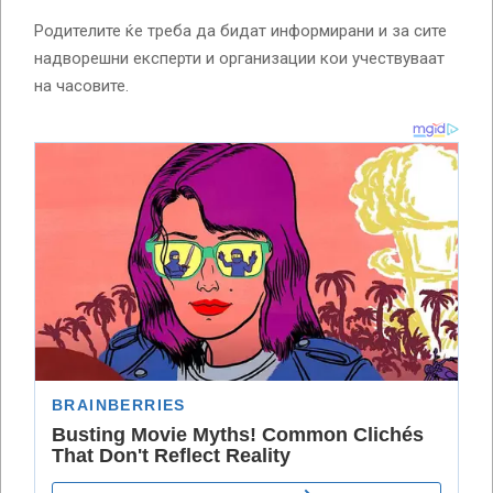
Родителите ќе треба да бидат информирани и за сите
надворешни експерти и организации кои учествуваат
на часовите.