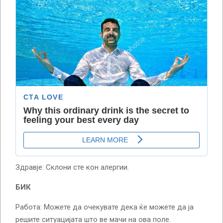
Здравје: Склони сте кон алергии.
БИК
Работа: Можете да очекувате дека ќе можете да ја
решите ситуацијата што ве мачи на ова поле.