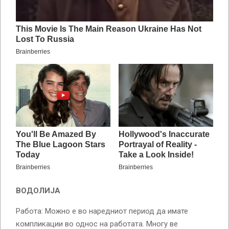
ВОДОЛИЈА
Работа: Можно е во наредниот период да имате
компликации во однос на работата. Многу ве