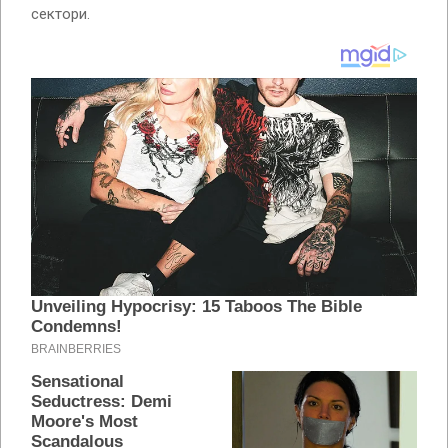
сектори.