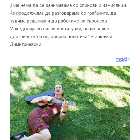
„Ние нема да се занимаваме со спинови и измислици.
Ќе продолжиме да разговараме со граѓаните, да
нудиме решенија и да работиме за европска
Македонија со силни институции, национално
достоинство и одговорна политика.” – заклучи
Димитриевски.