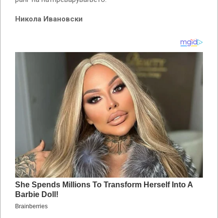
Никола Ивановски