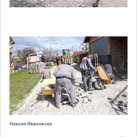
Никола Ивановски