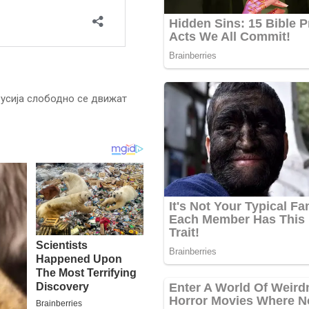
Русија слободно се движат