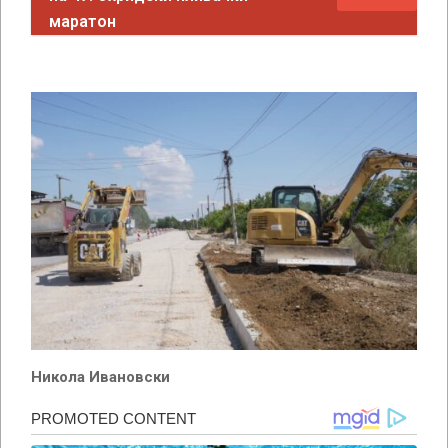
маратон
Никола Ивановски