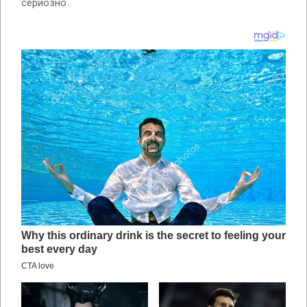
сериозно.