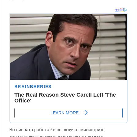
Во нивната работа ќе се вклучат министрите,