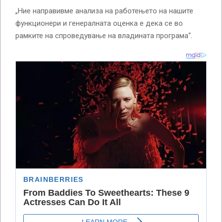
„Ние направивме анализа на работењето на нашите
функционери и генералната оценка е дека се во
рамките на спроведување на владината програма“.