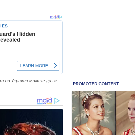
та во Украина можете да ги