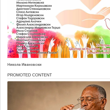
Никола Ивановски