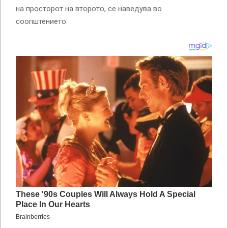
на просторот на второто, се наведува во
соопштението.