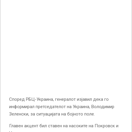
Според РБЦ-Украина, генералот изјавил дека го
информирал претседателот на Украина, Володимир
Зеленски, за ситуацијата на бојното поле.
Главен акцент бил ставен на насоките на Покровск и