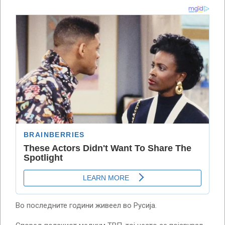
Во последните години живеел во Русија.