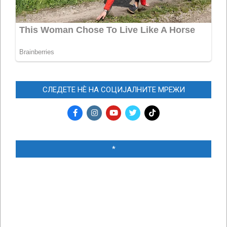
СЛЕДЕТЕ НЀ НА СОЦИЈАЛНИТЕ МРЕЖИ
*