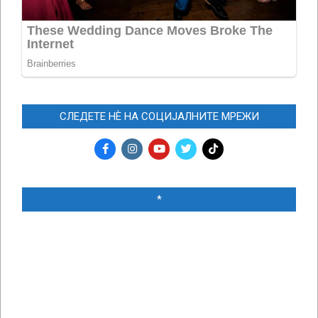
СЛЕДЕТЕ НЀ НА СОЦИЈАЛНИТЕ МРЕЖИ
*