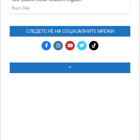
СЛЕДЕТЕ НЀ НА СОЦИЈАЛНИТЕ МРЕЖИ
*