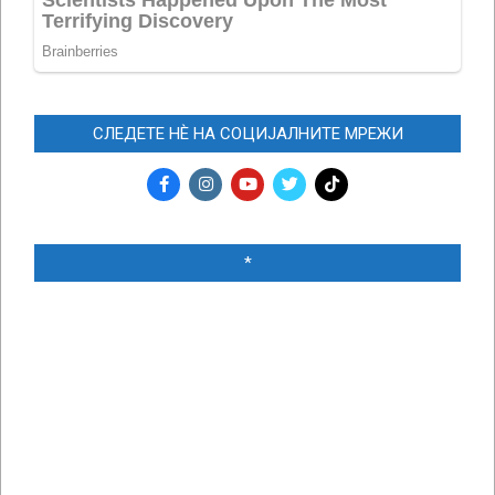
СЛЕДЕТЕ НЀ НА СОЦИЈАЛНИТЕ МРЕЖИ
*