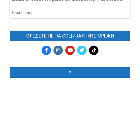
СЛЕДЕТЕ НЀ НА СОЦИЈАЛНИТЕ МРЕЖИ
*