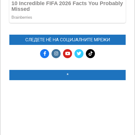
СЛЕДЕТЕ НЀ НА СОЦИЈАЛНИТЕ МРЕЖИ
*