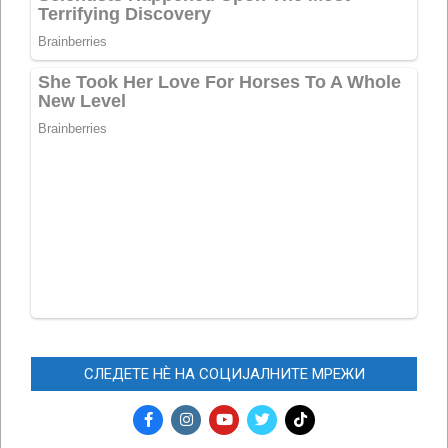
СЛЕДЕТЕ НЀ НА СОЦИЈАЛНИТЕ МРЕЖИ