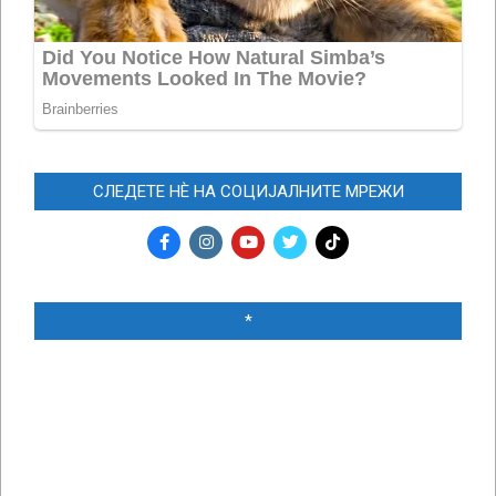
СЛЕДЕТЕ НЀ НА СОЦИЈАЛНИТЕ МРЕЖИ
*